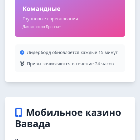
Командные
Групповые соревнования
Для игроков Бронза+
Лидерборд обновляется каждые 15 минут
Призы зачисляются в течение 24 часов
Мобильное казино
Вавада