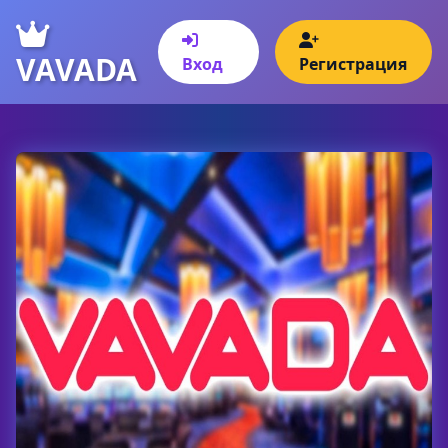
VAVADA
Вход
Регистрация