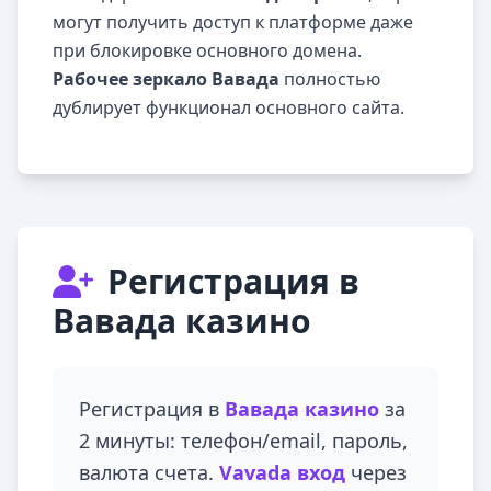
могут получить доступ к платформе даже
при блокировке основного домена.
Рабочее зеркало Вавада
полностью
дублирует функционал основного сайта.
Регистрация в
Вавада казино
Регистрация в
Вавада казино
за
2 минуты: телефон/email, пароль,
валюта счета.
Vavada вход
через