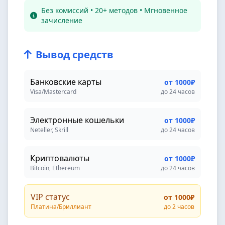
Без комиссий • 20+ методов • Мгновенное
зачисление
Вывод средств
Банковские карты
от 1000₽
Visa/Mastercard
до 24 часов
Электронные кошельки
от 1000₽
Neteller, Skrill
до 24 часов
Криптовалюты
от 1000₽
Bitcoin, Ethereum
до 24 часов
VIP статус
от 1000₽
Платина/Бриллиант
до 2 часов