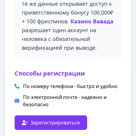
те же данные открывает доступ к
приветственному бонусу 100,000₽
+ 100 фриспинов.
Казино Вавада
разрешает один аккаунт на
человека с обязательной
верификацией при выводе.
Способы регистрации
По номеру телефона - быстро и удобно
По электронной почте - надежно и
безопасно
Зарегистрироваться