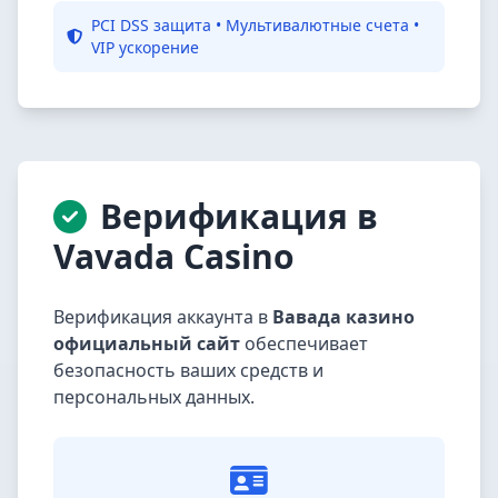
PCI DSS защита • Мультивалютные счета •
VIP ускорение
Верификация в
Vavada Casino
Верификация аккаунта в
Вавада казино
официальный сайт
обеспечивает
безопасность ваших средств и
персональных данных.