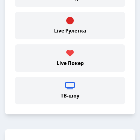
Live Рулетка
Live Покер
ТВ-шоу