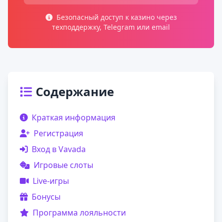
Безопасный доступ к казино через
техподдержку, Telegram или email
Содержание
Краткая информация
Регистрация
Вход в Vavada
Игровые слоты
Live-игры
Бонусы
Программа лояльности