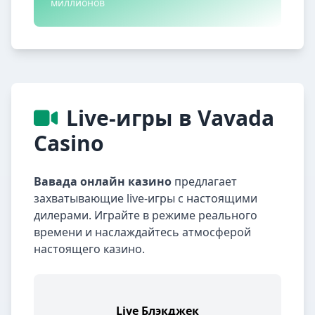
миллионов
Live-игры в Vavada
Casino
Вавада онлайн казино
предлагает
захватывающие live-игры с настоящими
дилерами. Играйте в режиме реального
времени и наслаждайтесь атмосферой
настоящего казино.
Live Блэкджек