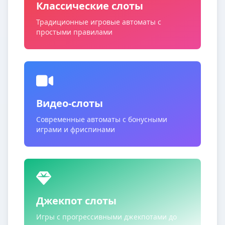
Классические слоты
Традиционные игровые автоматы с
простыми правилами
Видео-слоты
Современные автоматы с бонусными
играми и фриспинами
Джекпот слоты
Игры с прогрессивными джекпотами до