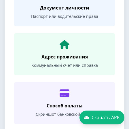
Документ личности
Паспорт или водительские права
Адрес проживания
Коммунальный счет или справка
Способ оплаты
Скриншот банковской карты
Скачать APK