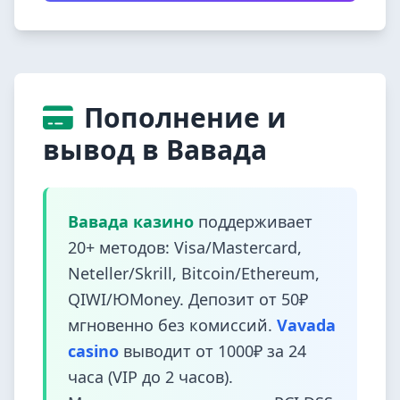
Пополнение и
вывод в Вавада
Вавада казино
поддерживает
20+ методов: Visa/Mastercard,
Neteller/Skrill, Bitcoin/Ethereum,
QIWI/ЮMoney. Депозит от 50₽
мгновенно без комиссий.
Vavada
casino
выводит от 1000₽ за 24
часа (VIP до 2 часов).